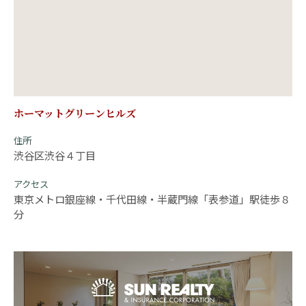
ホーマットグリーンヒルズ
住所
渋谷区渋谷４丁目
アクセス
東京メトロ銀座線・千代田線・半蔵門線「表参道」駅徒歩８
分