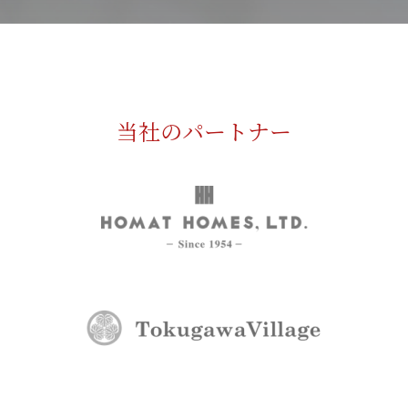
当社のパートナー