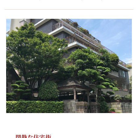
閑静な住宅街