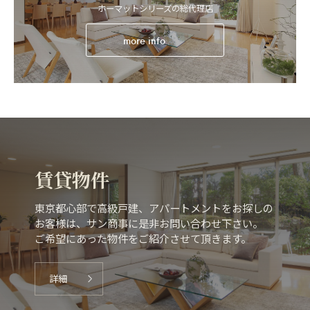
ホーマットシリーズの総代理店
more info
賃貸物件
東京都心部で高級戸建、アパートメントをお探しの
お客様は、サン商事に是非お問い合わせ下さい。
ご希望にあった物件をご紹介させて頂きます。
詳細