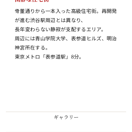
骨董通りから一本入った高級住宅街。再開発
が進む渋谷駅周辺とは異なり、
長年変わらない静寂が支配するエリア。
周辺には青山学院大学、表参道ヒルズ、明治
神宮所在する。
東京メトロ「表参道駅」8分。
ギャラリー